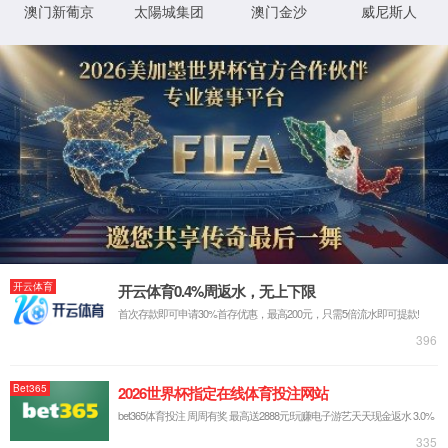
企业视频
企业图册
搜索