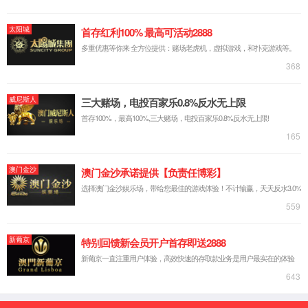
网站首页
2026世界杯官方指定网址
产品中心
机械设备
新闻报道
下载中心
人才招聘
客户留言
联系我们