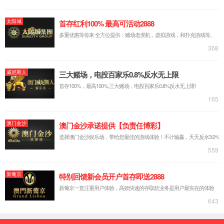
网站首页
2026世界杯官方指定网址
产品中心
机械设备
新闻报道
下载中心
人才招聘
客户留言
联系我们