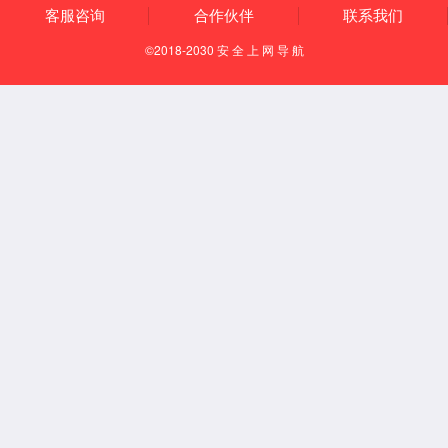
首页
媒体报道
行业动态
公司新闻
行业动态
工艺流程