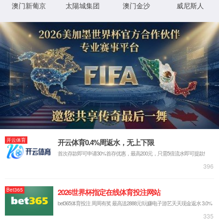
企业视频
企业图册
搜索