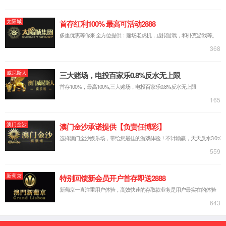
网站首页
2026世界杯官方指定网址
产品中心
机械设备
新闻报道
下载中心
人才招聘
客户留言
联系我们