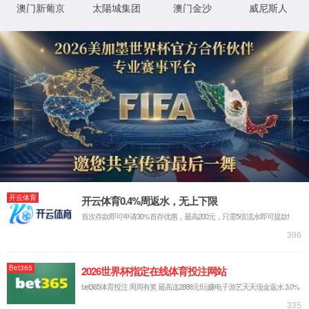
企业视频
企业图册
搜索